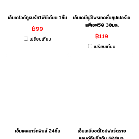
เอ็มเคไวด์ทูธบรัช1พีมีเดียม 1ชิ้น
เอ็มเคบียูวีโพรเทคชั่นซุปเปอร์เอ
สพีเอฟ50 30มล.
฿99
฿119
เปรียบเทียบ
เปรียบเทียบ
เอ็มเคสมาร์ทพินส์ 24ชิ้น
เอ็มเคบีบอดี้โซปฟอร์ดราย
แอนด์อิชชี่สกิน 600มล.