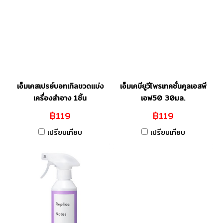
เอ็มเคสเปรย์บอทเทิลขวดแบ่ง
เอ็มเคบียูวีโพรเทคชั่นคูลเอสพี
เครื่องสำอาง 1ชิ้น
เอฟ50 30มล.
฿119
฿119
เปรียบเทียบ
เปรียบเทียบ