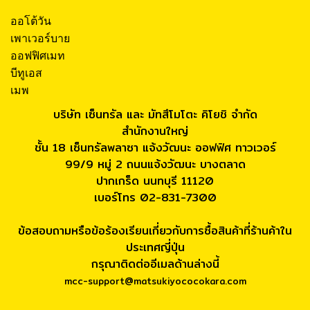
ออโต้วัน
เพาเวอร์บาย
ออฟฟิศเมท
บีทูเอส
เมพ
บริษัท เซ็นทรัล และ มัทสึโมโตะ คิโยชิ จำกัด
สำนักงานใหญ่
ชั้น 18 เซ็นทรัลพลาซา แจ้งวัฒนะ ออฟฟิศ ทาวเวอร์
99/9 หมู่ 2 ถนนแจ้งวัฒนะ บางตลาด
ปากเกร็ด นนทบุรี 11120
เบอร์โทร 02-831-7300
ข้อสอบถามหรือข้อร้องเรียนเกี่ยวกับการซื้อสินค้าที่ร้านค้าใน
ประเทศญี่ปุ่น
กรุณาติดต่ออีเมลด้านล่างนี้
mcc-support@matsukiyococokara.com