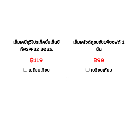
เอ็มเคบียูวีโปรเท็คชั่นเซ็นซิ
เอ็มเคไวด์ทูธบรัช1พีซอฟต์ 1
ทีฟSPF32 30มล.
ชิ้น
฿119
฿99
เปรียบเทียบ
เปรียบเทียบ