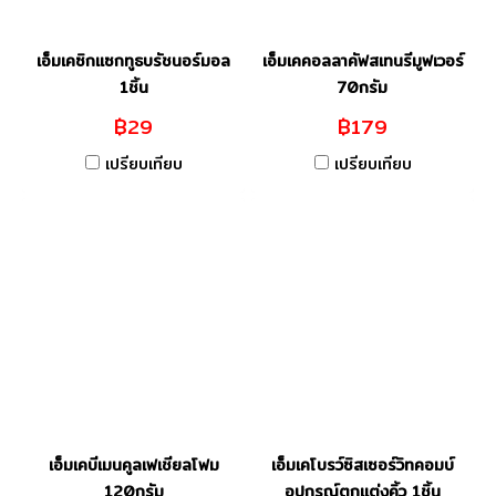
เอ็มเคซิกแซกทูธบรัชนอร์มอล
เอ็มเคคอลลาคัฟสเทนรีมูฟเวอร์
1ชิ้น
70กรัม
฿29
฿179
เปรียบเทียบ
เปรียบเทียบ
เอ็มเคบีเมนคูลเฟเชียลโฟม
เอ็มเคโบรว์ซิสเซอร์วิทคอมบ์
120กรัม
อุปกรณ์ตกแต่งคิ้ว 1ชิ้น