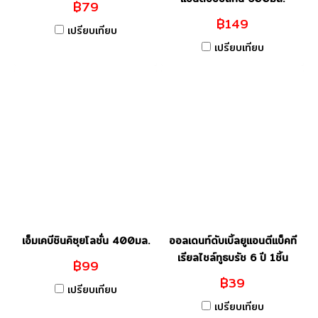
฿79
฿149
เปรียบเทียบ
เปรียบเทียบ
เอ็มเคบีชินคิซุยโลชั่น 400มล.
ออลเดนท์ดับเบิ้ลยูแอนตีแบ็คที
เรียลไชล์ทูธบรัช 6 ปี 1ชิ้น
฿99
฿39
เปรียบเทียบ
เปรียบเทียบ