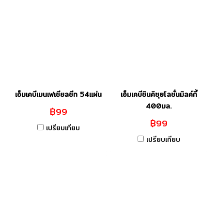
เอ็มเคบีเมนเฟเชียลชีท 54แผ่น
เอ็มเคบีชินคิซุยโลชั่นมิลค์กี้
400มล.
฿99
฿99
เปรียบเทียบ
เปรียบเทียบ