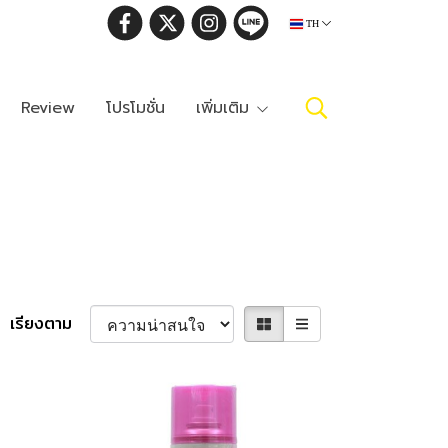
TH
Review
โปรโมชั่น
เพิ่มเติม
เรียงตาม