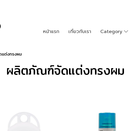
หน้าแรก
เกี่ยวกับเรา
Category
ัดแต่งทรงผม
ผลิตภัณฑ์จัดแต่งทรงผม