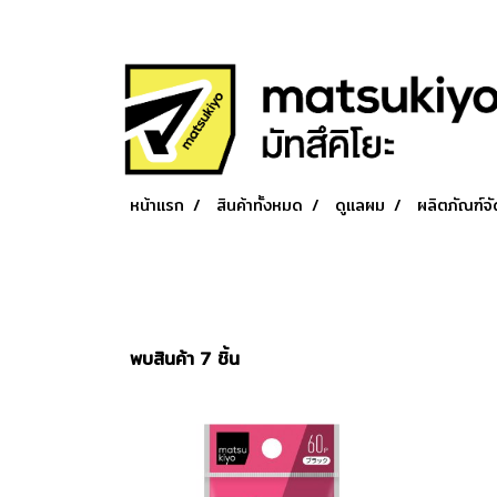
หน้าแรก
สินค้าทั้งหมด
ดูแลผม
ผลิตภัณฑ์จ
พบสินค้า 7 ชิ้น