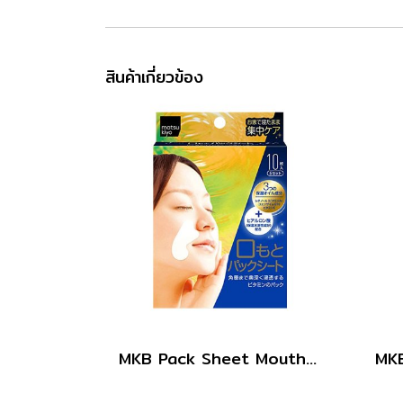
สินค้าเกี่ยวข้อง
MKB Pack Sheet Mouth 10sheets