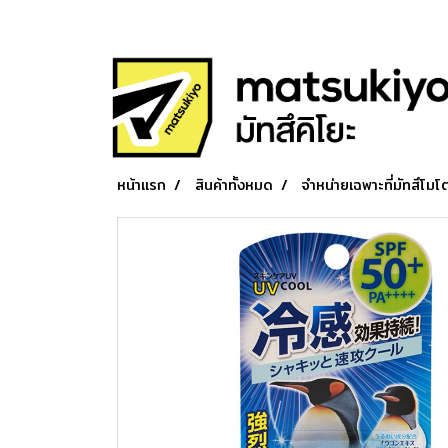
หน้าแรก
สินค้าทั้งหมด
จำหน่ายเฉพาะที่มัทสึโมโต