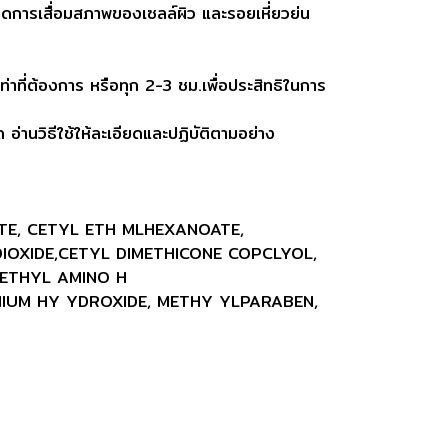
การเสื่อมสภาพของเซลล์ผิว และรอยเหี่ยวย่น
ท่าที่ต้องการ หรือทุก 2-3 ชม.เพื่อประสิทธิในการ
อ่านวิธีใช้ให้ละเอียดและปฏิบัติตามอย่าง
 TE, CETYL ETH MLHEXANOATE,
DIOXIDE,CETYL DIMETHICONE COPCLYOL,
 ETHYL AMINO H
IUM HY YDROXIDE, METHY YLPARABEN,