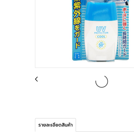
รายละเอียดสินค้า