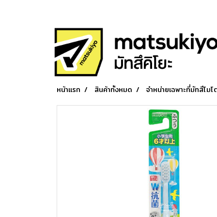
หน้าแรก
สินค้าทั้งหมด
จำหน่ายเฉพาะที่มัทสึโมโต