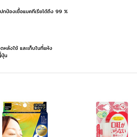
ป้องเชื้อแบคทีเรียได้ถึง 99 %
ดหลังใช้ และเก็บในที่แห้ง
ปุ่น