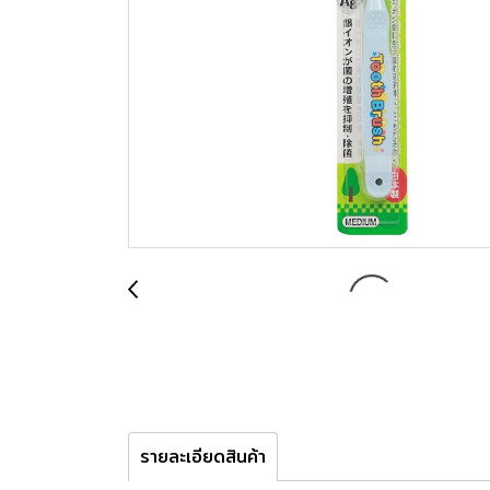
รายละเอียดสินค้า