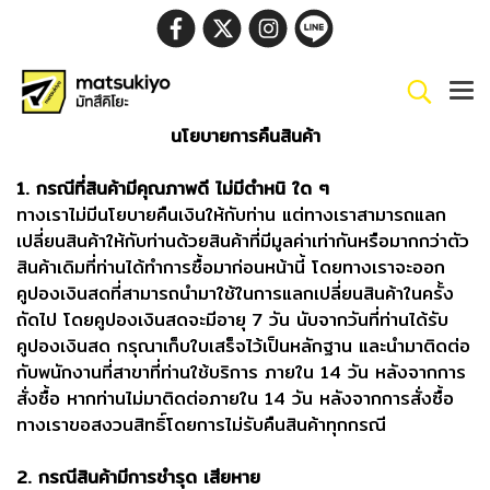
นโยบายการคืนสินค้า
1. กรณีที่สินค้ามีคุณภาพดี ไม่มีตำหนิ ใด ๆ
ทางเราไม่มีนโยบายคืนเงินให้กับท่าน แต่ทางเราสามารถแลก
เปลี่ยนสินค้าให้กับท่านด้วยสินค้าที่มีมูลค่าเท่ากันหรือมากกว่าตัว
สินค้าเดิมที่ท่านได้ทำการซื้อมาก่อนหน้านี้ โดยทางเราจะออก
คูปองเงินสดที่สามารถนำมาใช้ในการแลกเปลี่ยนสินค้าในครั้ง
ถัดไป โดยคูปองเงินสดจะมีอายุ 7 วัน นับจากวันที่ท่านได้รับ
คูปองเงินสด กรุณาเก็บใบเสร็จไว้เป็นหลักฐาน และนำมาติดต่อ
กับพนักงานที่สาขาที่ท่านใช้บริการ ภายใน 14 วัน หลังจากการ
สั่งซื้อ หากท่านไม่มาติดต่อภายใน 14 วัน หลังจากการสั่งซื้อ
ทางเราขอสงวนสิทธิ์โดยการไม่รับคืนสินค้าทุกกรณี
2. กรณีสินค้ามีการชำรุด เสียหาย