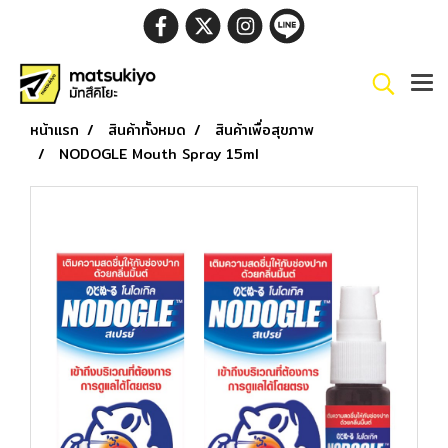
หน้าแรก
สินค้าทั้งหมด
สินค้าเพื่อสุขภาพ
NODOGLE Mouth Spray 15ml