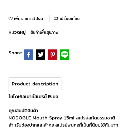
เพิ่มรายการโปรด
เปรียบเทียบ
หมวดหมู่ :
สินค้าเพื่อสุขภาพ
Share
Product description
โนโดเกิลเมาท์สเปรย์ 15 มล.
คุณสมบัติสินค้า
NODOGLE Mouth Spray 15ml
สเปรย์สกัดธรรมชาติ
ลำหรับช่องปากและลำคอ สเปรย์พ่นคอที่เป็นที่นิยมใช้กันมาก