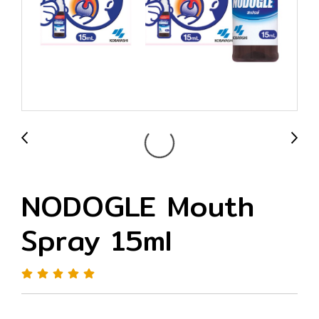
NODOGLE Mouth
Spray 15ml