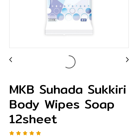
MKB Suhada Sukkiri
Body Wipes Soap
12sheet