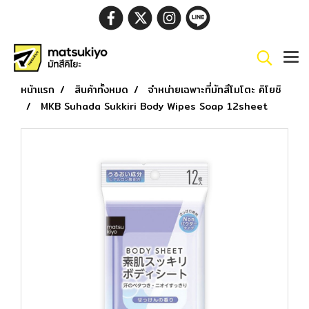
หน้าแรก
สินค้าทั้งหมด
จำหน่ายเฉพาะที่มัทสึโมโตะ คิโยชิ
MKB Suhada Sukkiri Body Wipes Soap 12sheet