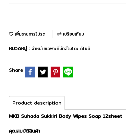
เพิ่มรายการโปรด
เปรียบเทียบ
หมวดหมู่ :
จำหน่ายเฉพาะที่มัทสึโมโตะ คิโยชิ
Share
Product description
MKB Suhada Sukkiri Body Wipes Soap 12sheet
คุณสมบัติสินค้า