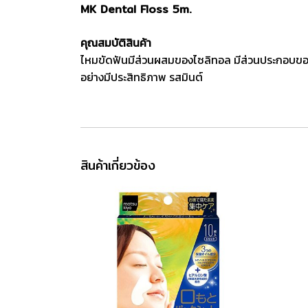
MK Dental Floss 5m.
คุณสมบัติสินค้า
ไหมขัดฟันมีส่วนผสมของไซลิทอล มีส่วนประกอบของ
อย่างมีประสิทธิภาพ รสมินต์
สินค้าเกี่ยวข้อง