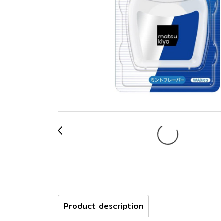
Product description