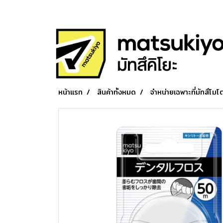
หน้าแรก
สินค้าทั้งหมด
จำหน่ายเฉพาะที่มัทสึโมโต