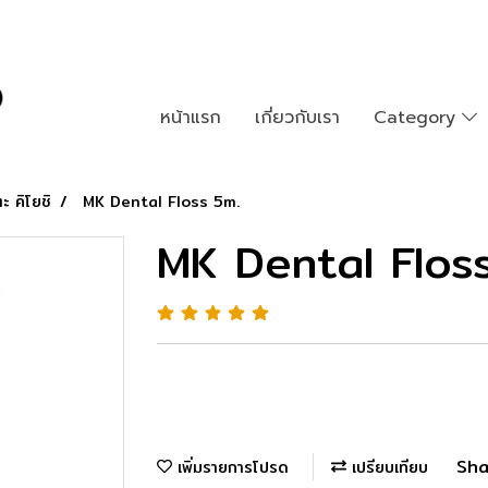
หน้าแรก
เกี่ยวกับเรา
Category
ะ คิโยชิ
MK Dental Floss 5m.
MK Dental Flos
Sha
เพิ่มรายการโปรด
เปรียบเทียบ