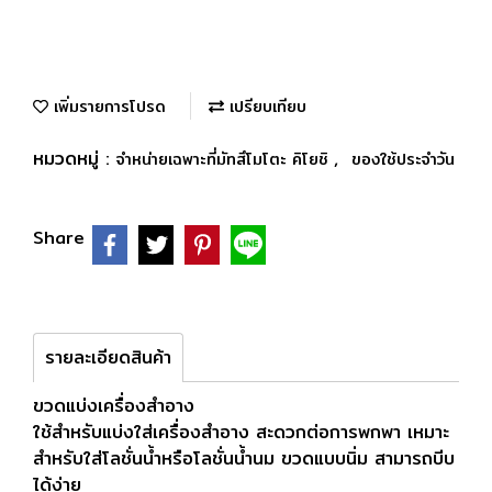
เพิ่มรายการโปรด
เปรียบเทียบ
หมวดหมู่ :
,
จำหน่ายเฉพาะที่มัทสึโมโตะ คิโยชิ
ของใช้ประจำวัน
Share
รายละเอียดสินค้า
ขวดแบ่งเครื่องสำอาง
ใช้สำหรับแบ่งใส่เครื่องสำอาง สะดวกต่อการพกพา เหมาะ
สำหรับใส่โลชั่นน้ำหรือโลชั่นน้ำนม ขวดแบบนิ่ม สามารถบีบ
ได้ง่าย