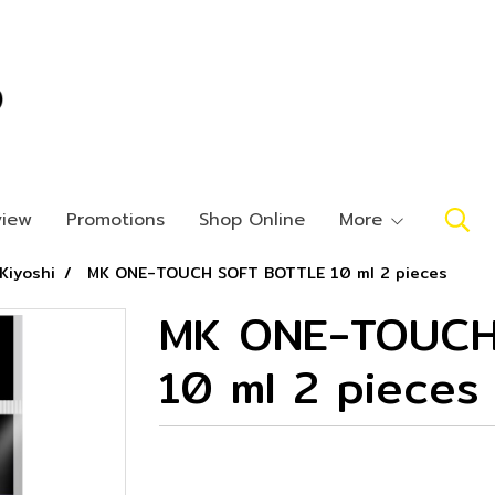
view
Promotions
Shop Online
More
Kiyoshi
MK ONE-TOUCH SOFT BOTTLE 10 ml 2 pieces
MK ONE-TOUCH
10 ml 2 pieces