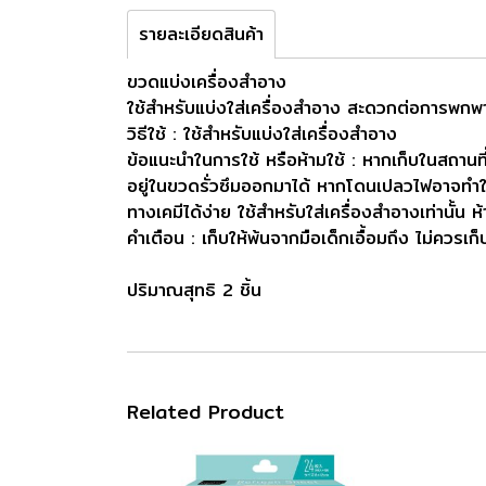
รายละเอียดสินค้า
ขวดแบ่งเครื่องสำอาง
ใช้สำหรับแบ่งใส่เครื่องสำอาง สะดวกต่อการพกพา 
วิธีใช้ : ใช้สำหรับแบ่งใส่เครื่องสำอาง
ข้อแนะนำในการใช้ หรือห้ามใช้ : หากเก็บในสถานที
อยู่ในขวดรั่วซึมออกมาได้ หากโดนเปลวไฟอาจทำให้
ทางเคมีได้ง่าย ใช้สำหรับใส่เครื่องสำอางเท่านั้น
คำเตือน : เก็บให้พ้นจากมือเด็กเอื้อมถึง ไม่คว
ปริมาณสุทธิ 2 ชิ้น
Related Product