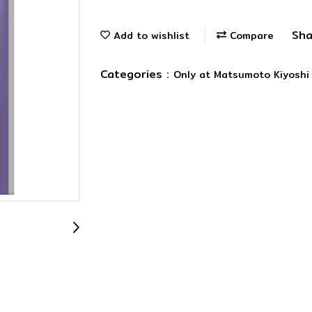
Sha
Add to wishlist
Compare
Categories :
Only at Matsumoto Kiyosh