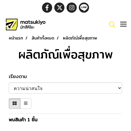
หน้าแรก
สินค้าทั้งหมด
ผลิตภัณ์เพื่อสุขภาพ
ผลิตภัณ์เพื่อสุขภาพ
เรียงตาม
พบสินค้า 1 ชิ้น