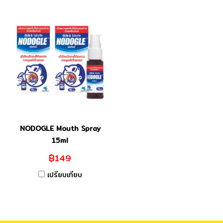
NODOGLE Mouth Spray
15ml
฿149
เปรียบเทียบ