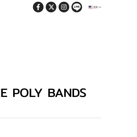
EN
EE POLY BANDS