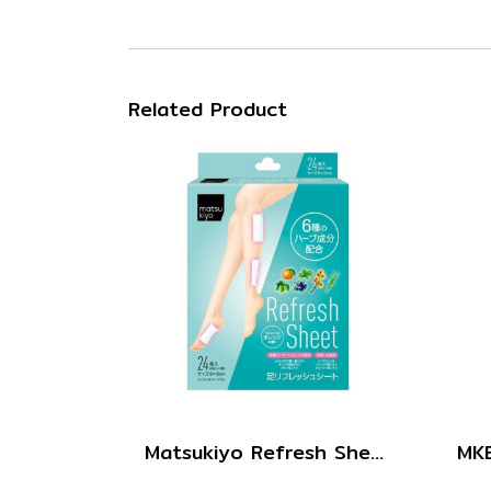
Related Product
Matsukiyo Refresh Sheet 24pcs.