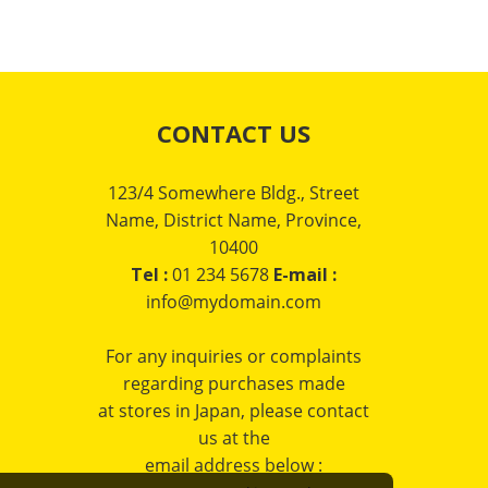
CONTACT US
123/4 Somewhere Bldg., Street
Name, District Name, Province,
10400
Tel :
01 234 5678
E-mail :
info@mydomain.com
For any inquiries or complaints
regarding purchases made
at stores in Japan, please contact
us at the
email address below :