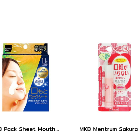
MKB Pack Sheet Mouth 10sheets