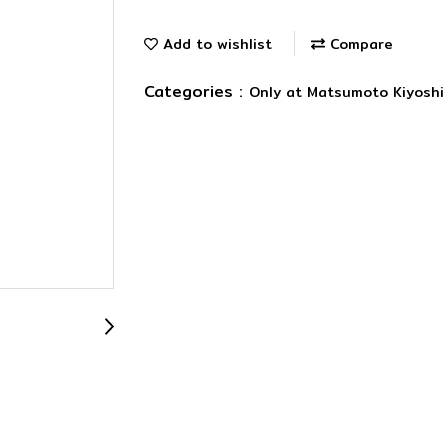
Add to wishlist
Compare
Categories :
Only at Matsumoto Kiyosh