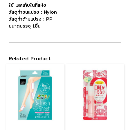
ใช้ และเก็บในที่แห้ง
วัสดุทำขนแปรง : Nylon
วัสดุทำด้ามแปรง : PP
ขนาดบรรจุ 1ชิ้น
Related Product