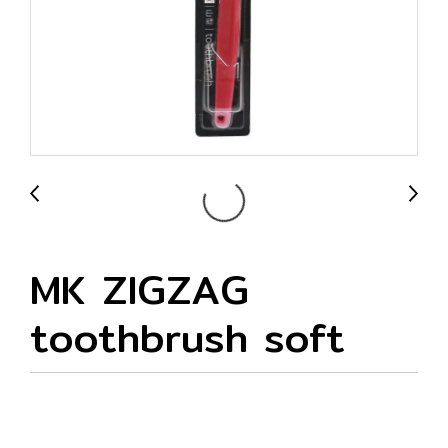
MK ZIGZAG
toothbrush soft