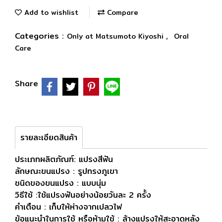
Add to wishlist
Compare
Categories :
,
Only at Matsumoto Kiyoshi
Oral
Care
Share
รายละเอียดสินค้า
ประเภทผลิตภัณฑ์: แปรงสีฟัน
ลักษณะขนแปรง : รูปทรงภูเขา
ชนิดของขนแปรง : แบบนุ่ม
วิธีใช้ :ใช้แปรงฟันอย่างน้อยวันละ 2 ครั้ง
คำเตือน : เก็บให้ห่างจากเปลวไฟ
ข้อแนะนำในการใช้ หรือห้ามใช้ : ล้างแปรงให้สะอาดหลัง