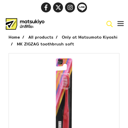
Home
All products
Only at Matsumoto Kiyoshi
MK ZIGZAG toothbrush soft